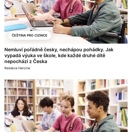
ČEŠTINA PRO CIZINCE
Nemluví pořádně česky, nechápou pohádky. Jak
vypadá výuka ve škole, kde každé druhé dítě
nepochází z Česka
Redakce Heroine