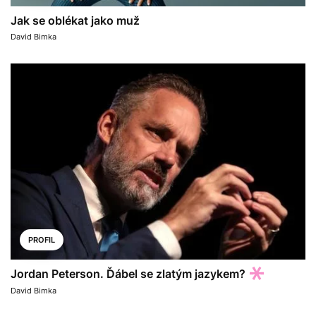
Jak se oblékat jako muž
David Bimka
PROFIL
Jordan Peterson. Ďábel se zlatým jazykem?
David Bimka