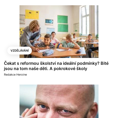
VZDĚLÁVÁNÍ
Čekat s reformou školství na ideální podmínky? Bité
jsou na tom naše děti. A pokrokové školy
Redakce Heroine