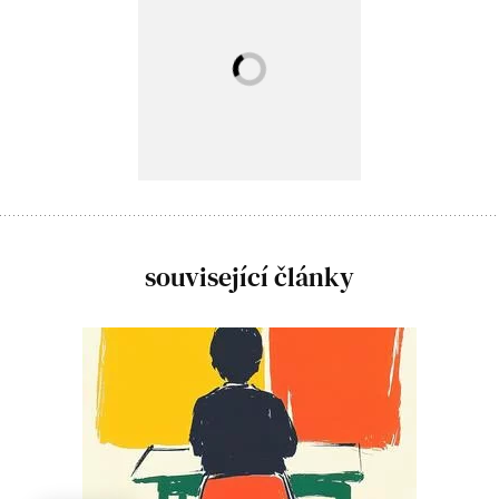
související články