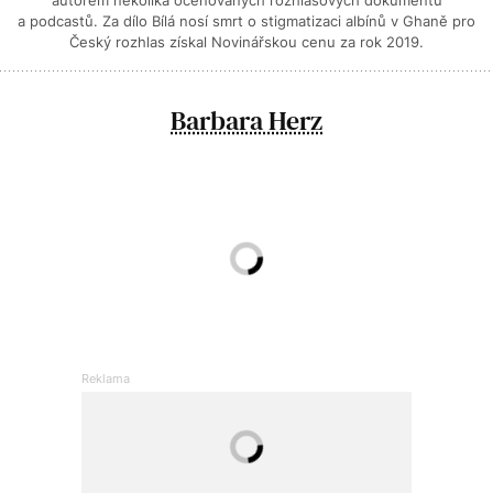
a podcastů. Za dílo Bílá nosí smrt o stigmatizaci albínů v Ghaně pro
Český rozhlas získal Novinářskou cenu za rok 2019.
Barbara Herz