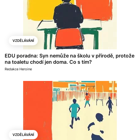
VZDĚLÁVÁNÍ
EDU poradna: Syn nemůže na školu v přírodě, protože
na toaletu chodí jen doma. Co s tím?
Redakce Heroine
VZDĚLÁVÁNÍ