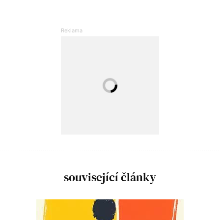
související články