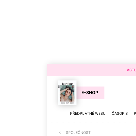
VSTU
E-SHOP
PŘEDPLATNÉ WEBU
ČASOPIS
SPOLEČNOST