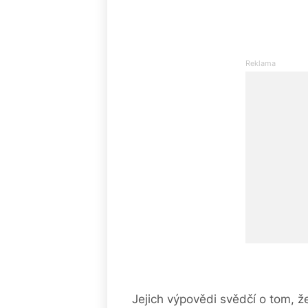
Jejich výpovědi svědčí o tom, že