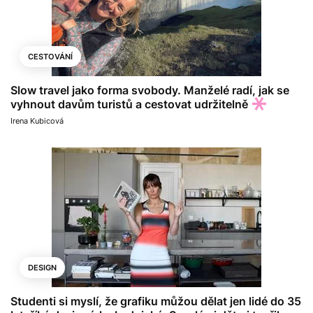
CESTOVÁNÍ
Slow travel jako forma svobody. Manželé radí, jak se
vyhnout davům turistů a cestovat udržitelně
Irena Kubicová
DESIGN
Studenti si myslí, že grafiku můžou dělat jen lidé do 35