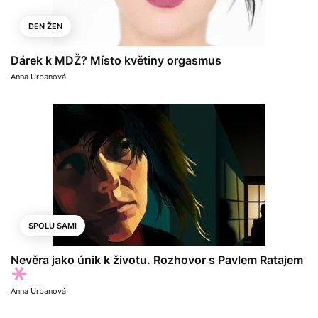
DEN ŽEN
Dárek k MDŽ? Místo květiny orgasmus
Anna Urbanová
SPOLU SAMI
Nevěra jako únik k životu. Rozhovor s Pavlem Ratajem
Anna Urbanová