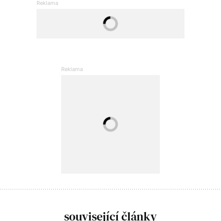
související články