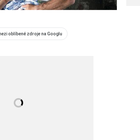
mezi oblíbené zdroje na Googlu