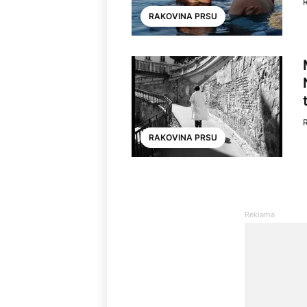
RAKOVINA PRSU
RAKOVINA PRSU