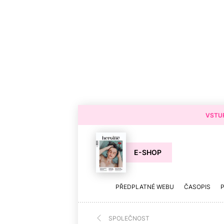
VSTUP
E-SHOP
PŘEDPLATNÉ WEBU
ČASOPIS
SPOLEČNOST