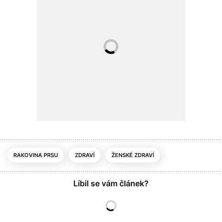
RAKOVINA PRSU
ZDRAVÍ
ŽENSKÉ ZDRAVÍ
Líbil se vám článek?