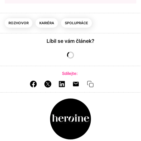
ROZHOVOR
KARIÉRA
SPOLUPRÁCE
Líbil se vám článek?
Sdílejte: