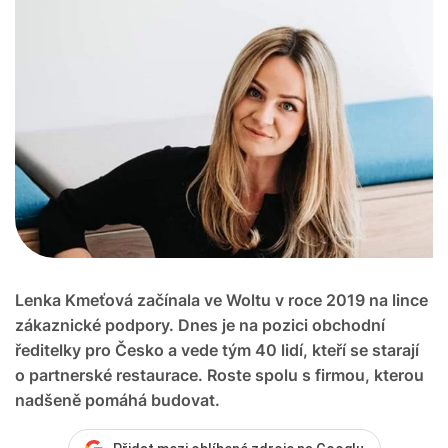
Lenka Kmeťová začínala ve Woltu v roce 2019 na lince
zákaznické podpory. Dnes je na pozici obchodní
ředitelky pro Česko a vede tým 40 lidí, kteří se starají
o partnerské restaurace. Roste spolu s firmou, kterou
nadšeně pomáhá budovat.