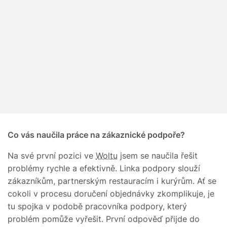
Co vás naučila práce na zákaznické podpoře?
Na své první pozici ve
Woltu
jsem se naučila řešit
problémy rychle a efektivně. Linka podpory slouží
zákazníkům, partnerským restauracím i kurýrům. Ať se
cokoli v procesu doručení objednávky zkomplikuje, je
tu spojka v podobě pracovníka podpory, který
problém pomůže vyřešit. První odpověď přijde do