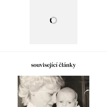
související články