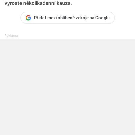
vyroste několikadenní kauza.
Přidat mezi oblíbené zdroje na Googlu