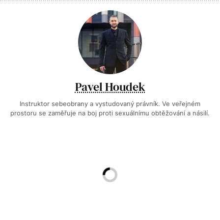
Pavel Houdek
Instruktor sebeobrany a vystudovaný právník. Ve veřejném
prostoru se zaměřuje na boj proti sexuálnímu obtěžování a násilí.