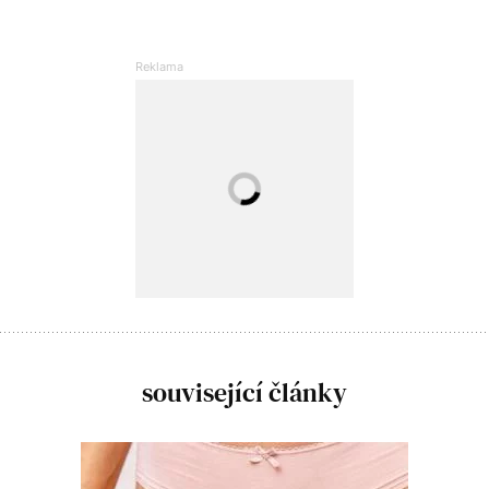
související články