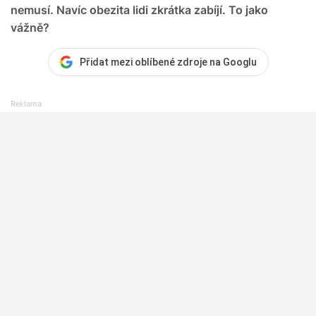
nemusí. Navíc obezita lidi zkrátka zabíjí. To jako
vážně?
Přidat mezi oblíbené zdroje na Googlu