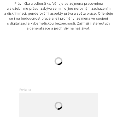
Právnička a odborářka. Věnuje se zejména pracovnímu
a služebnímu právu, zabývá se mimo jiné nerovným zacházením
a diskriminací, genderovými aspekty práva a světa práce. Orientuje
se i na budoucnost práce a její proměny, zejména ve spojení
s digitalizací a kybernetickou bezpečností. Zajímají ji stereotypy
a generalizace a jejich vliv na náš život.