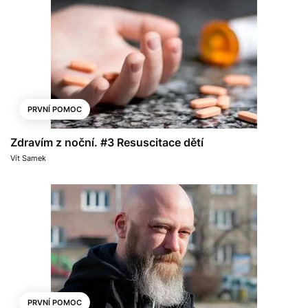
PRVNÍ POMOC
Zdravím z noční. #3 Resuscitace dětí
Vít Samek
PRVNÍ POMOC