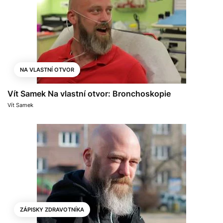
NA VLASTNÍ OTVOR
Vít Samek Na vlastní otvor: Bronchoskopie
Vít Samek
ZÁPISKY ZDRAVOTNÍKA