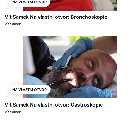
NA VLASTNÍ OTVOR
Vít Samek Na vlastní otvor: Bronchoskopie
Vít Samek
NA VLASTNÍ OTVOR
Vít Samek Na vlastní otvor: Gastroskopie
Vít Samek