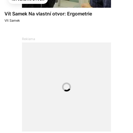
Vít Samek Na vlastní otvor: Ergometrie
Vít Samek