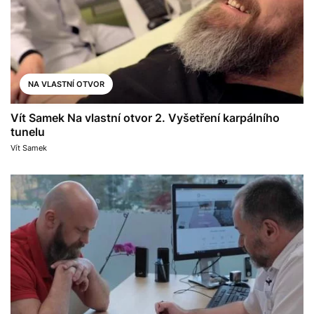
NA VLASTNÍ OTVOR
Vít Samek Na vlastní otvor 2. Vyšetření karpálního
tunelu
Vít Samek