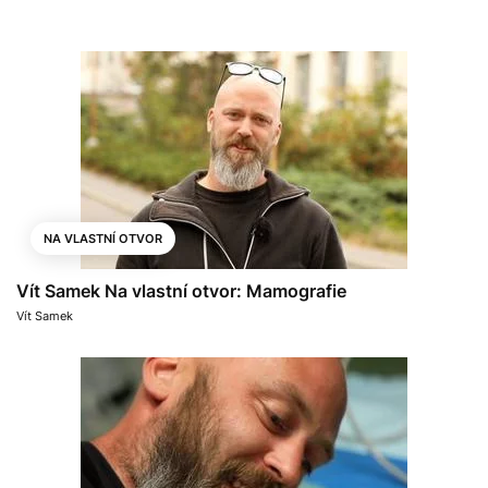
NA VLASTNÍ OTVOR
Vít Samek Na vlastní otvor: Mamografie
Vít Samek