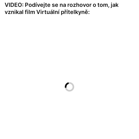
VIDEO: Podívejte se na rozhovor o tom, jak
vznikal film Virtuální přítelkyně: