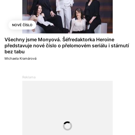
NOVÉ ČÍSLO
Všechny jsme Monyová. Šéfredaktorka Heroine
představuje nové číslo o přelomovém seriálu i stárnutí
bez tabu
Michaela Kramárová