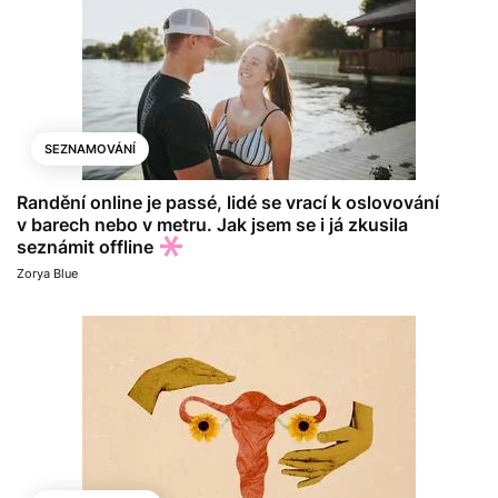
SEZNAMOVÁNÍ
Randění online je passé, lidé se vrací k oslovování
v barech nebo v metru. Jak jsem se i já zkusila
seznámit offline
Zorya Blue