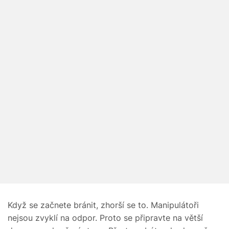
Když se začnete bránit, zhorší se to. Manipulátoři
nejsou zvyklí na odpor. Proto se připravte na větší