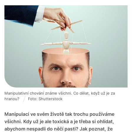
Manipulativní chování známe všichni. Co dělat, když už je za
hranou?
Foto: Shutterstock
Manipulaci ve svém životě tak trochu používáme
všichni. Kdy už je ale toxická a je třeba si ohlídat,
abychom nespadli do něčí pasti? Jak poznat, že