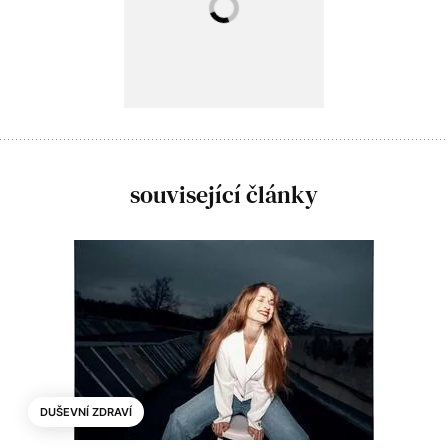
související články
DUŠEVNÍ ZDRAVÍ