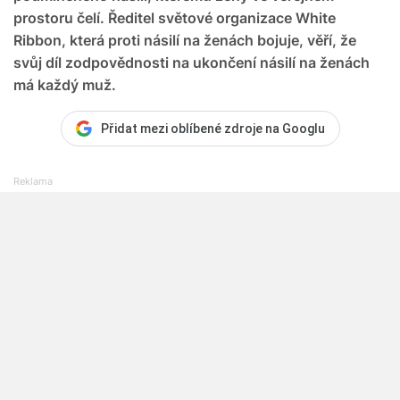
prostoru čelí. Ředitel světové organizace White
Ribbon, která proti násilí na ženách bojuje, věří, že
svůj díl zodpovědnosti na ukončení násilí na ženách
má každý muž.
Přidat mezi oblíbené zdroje na Googlu