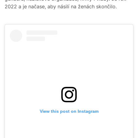
2022 a je načase, aby násilí na ženách skončilo.
View this post on Instagram