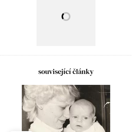
související články