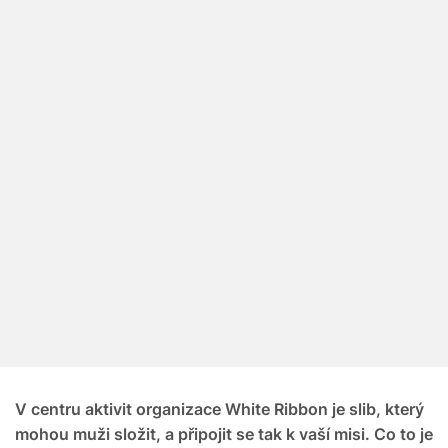
V centru aktivit organizace White Ribbon je slib, který
mohou muži složit, a připojit se tak k vaší misi. Co to je