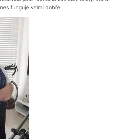
dnes funguje velmi dobře.