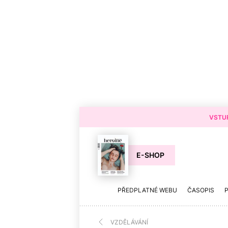
VSTUP
E-SHOP
PŘEDPLATNÉ WEBU
ČASOPIS
VZDĚLÁVÁNÍ