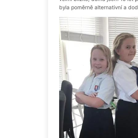
byla poměrně alternativní a do