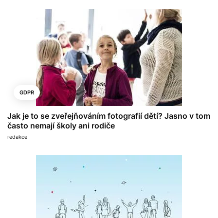
GDPR
Jak je to se zveřejňováním fotografií dětí? Jasno v tom
často nemají školy ani rodiče
redakce