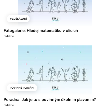
VZDĚLÁVÁNÍ
Fotogalerie: Hledej matematiku v ulicích
redakce
POVINNÉ PLAVÁNÍ
Poradna: Jak je to s povinným školním plaváním?
redakce