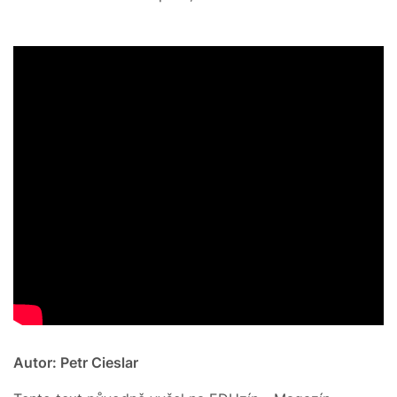
Autor: Petr Cieslar