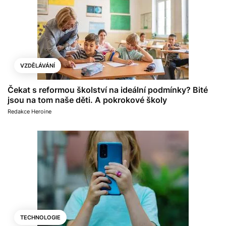
VZDĚLÁVÁNÍ
Čekat s reformou školství na ideální podmínky? Bité
jsou na tom naše děti. A pokrokové školy
Redakce Heroine
TECHNOLOGIE