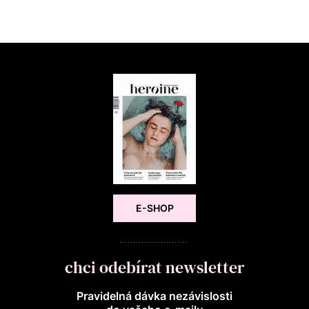
E-SHOP
chci odebírat newsletter
Pravidelná dávka nezávislosti