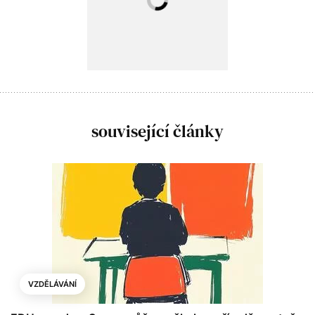
související články
VZDĚLÁVÁNÍ