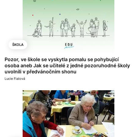
ŠKOLA
Pozor, ve škole se vyskytla pomalu se pohybující
osoba aneb Jak se učitelé z jedné pozoruhodné školy
uvolnili v předvánočním shonu
Lucie Fialová