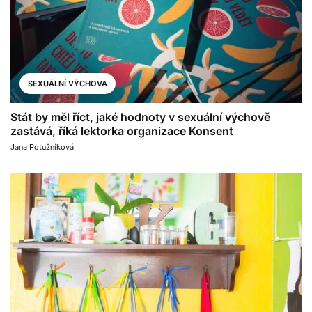
SEXUÁLNÍ VÝCHOVA
Stát by měl říct, jaké hodnoty v sexuální výchově
zastává, říká lektorka organizace Konsent
Jana Potužníková