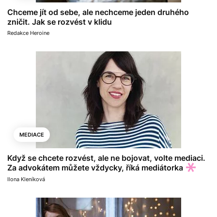
Chceme jít od sebe, ale nechceme jeden druhého
zničit. Jak se rozvést v klidu
Redakce Heroine
MEDIACE
Když se chcete rozvést, ale ne bojovat, volte mediaci.
Za advokátem můžete vždycky, říká mediátorka
Ilona Kleníková