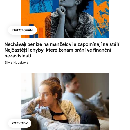
INVESTOVÁNÍ
Nechávají peníze na manželovi a zapomínají na stáří.
Nejčastější chyby, které ženám brání ve finanční
nezávislosti
Silvie Housková
ROZVODY