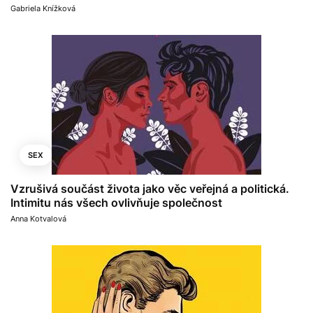
Gabriela Knížková
SEX
Vzrušivá součást života jako věc veřejná a politická.
Intimitu nás všech ovlivňuje společnost
Anna Kotvalová