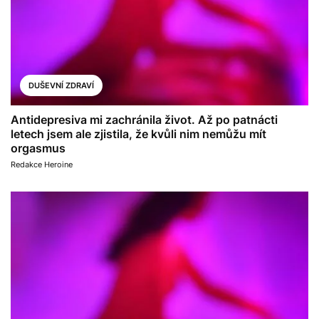
DUŠEVNÍ ZDRAVÍ
Antidepresiva mi zachránila život. Až po patnácti
letech jsem ale zjistila, že kvůli nim nemůžu mít
orgasmus
Redakce Heroine