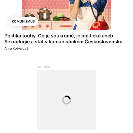
KOMUNISMUS
Politika touhy. Co je soukromé, je politické aneb
Sexuologie a stát v komunistickém Československu
Anna Kotvalová