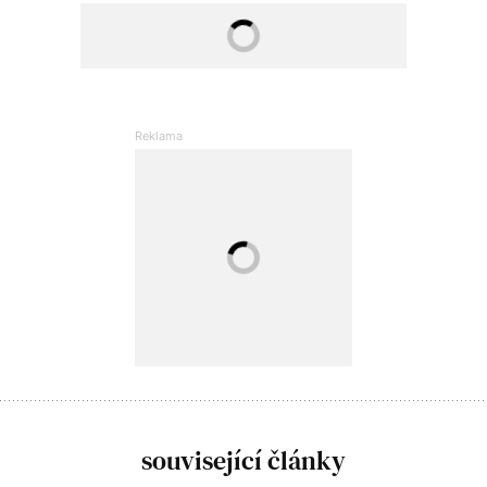
související články