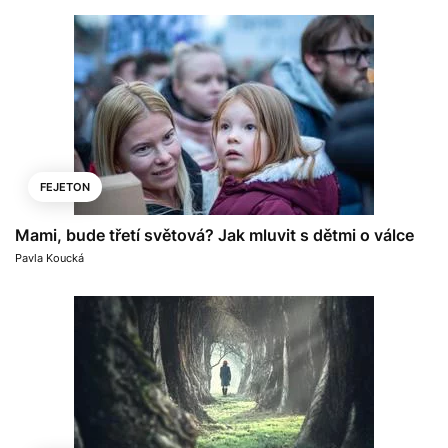
FEJETON
Mami, bude třetí světová? Jak mluvit s dětmi o válce
Pavla Koucká