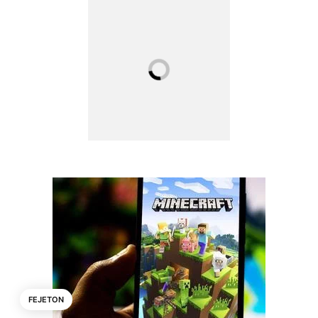
FEJETON