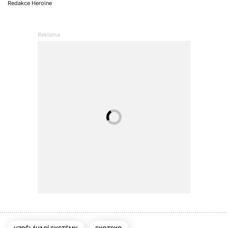
Redakce Heroine