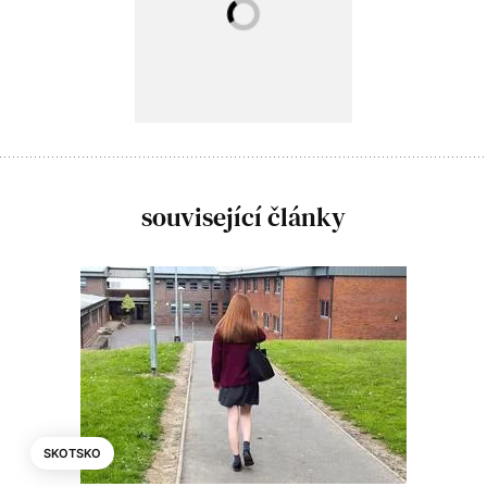
související články
SKOTSKO