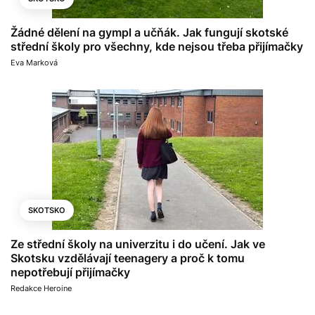
Žádné dělení na gympl a učňák. Jak fungují skotské
střední školy pro všechny, kde nejsou třeba přijímačky
Eva Marková
SKOTSKO
Ze střední školy na univerzitu i do učení. Jak ve
Skotsku vzdělávají teenagery a proč k tomu
nepotřebují přijímačky
Redakce Heroine