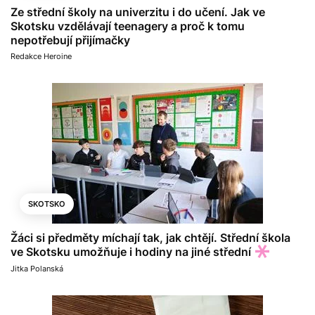
Ze střední školy na univerzitu i do učení. Jak ve
Skotsku vzdělávají teenagery a proč k tomu
nepotřebují přijímačky
Redakce Heroine
SKOTSKO
Žáci si předměty míchají tak, jak chtějí. Střední škola
ve Skotsku umožňuje i hodiny na jiné střední
Jitka Polanská