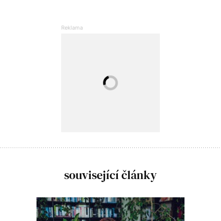
související články