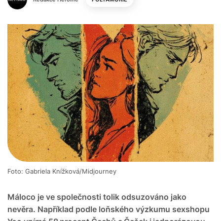
Foto: Gabriela Knížková/Midjourney
Máloco je ve společnosti tolik odsuzováno jako
nevěra. Například podle loňského výzkumu sexshopu