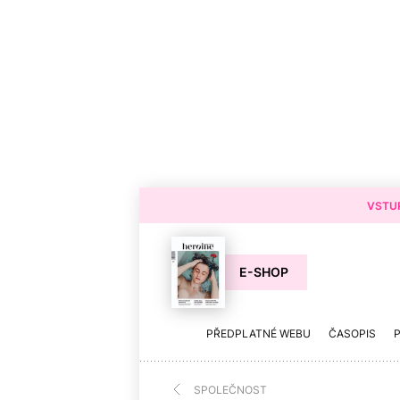
VSTUP
E-SHOP
PŘEDPLATNÉ WEBU
ČASOPIS
SPOLEČNOST