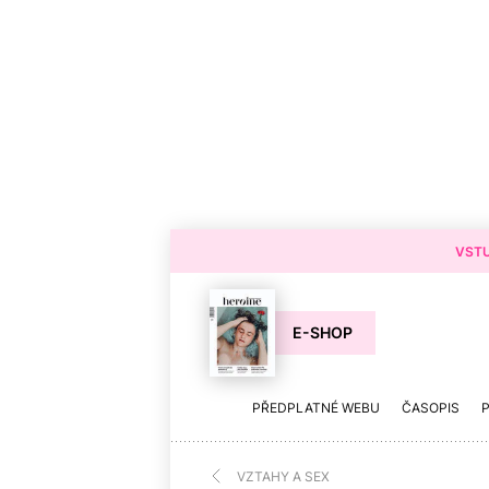
VSTU
E-SHOP
PŘEDPLATNÉ WEBU
ČASOPIS
VZTAHY A SEX