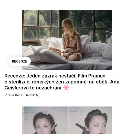
RECENZE
Recenze: Jeden zázrak nestačí. Film Pramen
o sterilizaci romských žen zapomněl na oběti, Aňa
Geislerová to nezachrání
Vitalia Bella (Denník N)