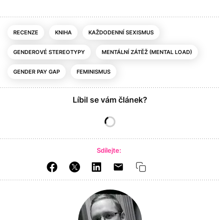
RECENZE
KNIHA
KAŽDODENNÍ SEXISMUS
GENDEROVÉ STEREOTYPY
MENTÁLNÍ ZÁTĚŽ (MENTAL LOAD)
GENDER PAY GAP
FEMINISMUS
Líbil se vám článek?
Sdílejte: