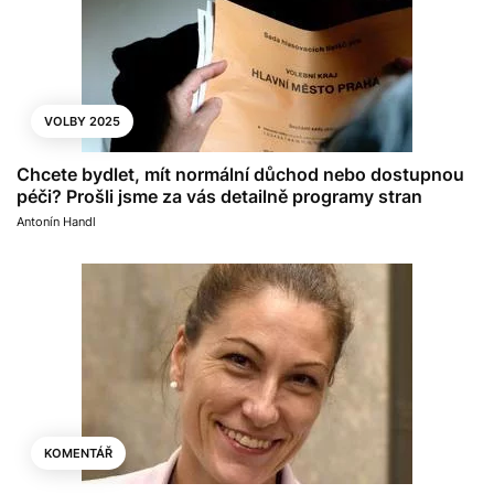
VOLBY 2025
Chcete bydlet, mít normální důchod nebo dostupnou
péči? Prošli jsme za vás detailně programy stran
Antonín Handl
KOMENTÁŘ