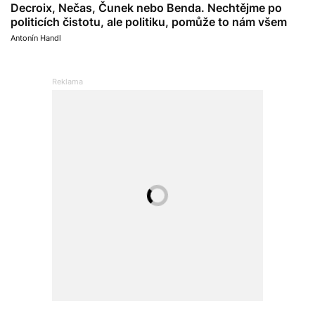
Decroix, Nečas, Čunek nebo Benda. Nechtějme po
politicích čistotu, ale politiku, pomůže to nám všem
Antonín Handl