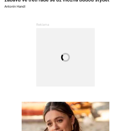
Antonín Handl