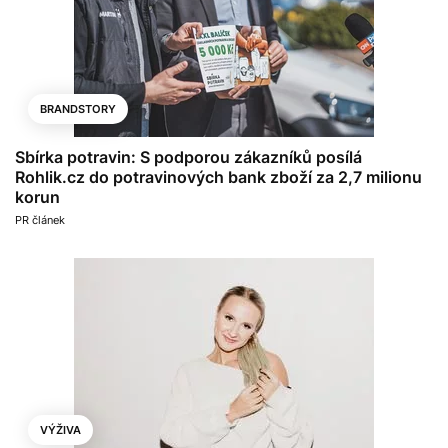
BRANDSTORY
Sbírka potravin: S podporou zákazníků posílá
Rohlik.cz do potravinových bank zboží za 2,7 milionu
korun
PR článek
VÝŽIVA