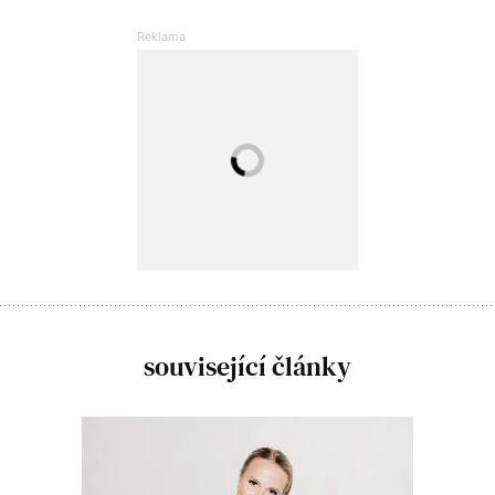
související články