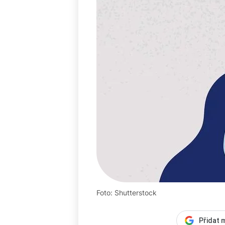
Foto: Shutterstock
Přidat 