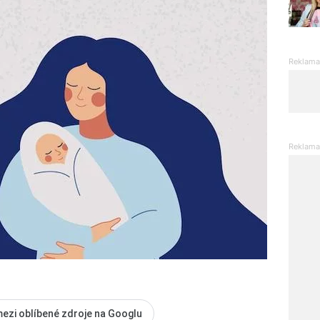
mezi oblíbené zdroje na Googlu