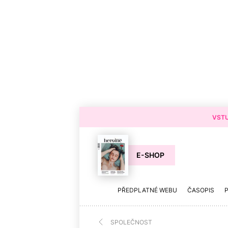
VSTU
E-SHOP
PŘEDPLATNÉ WEBU
ČASOPIS
SPOLEČNOST