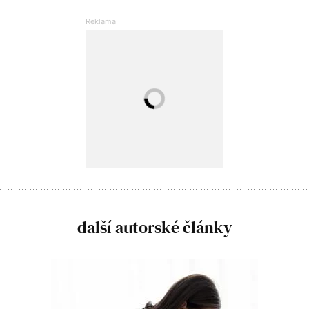
další autorské články