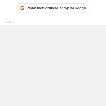
Přidat mezi oblíbené zdroje na Googlu