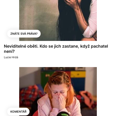
ZNÁTE SVÁ PRÁVA?
Neviditelné oběti. Kdo se jich zastane, když pachatel
není?
Lucie Hrdá
KOMENTÁŘ