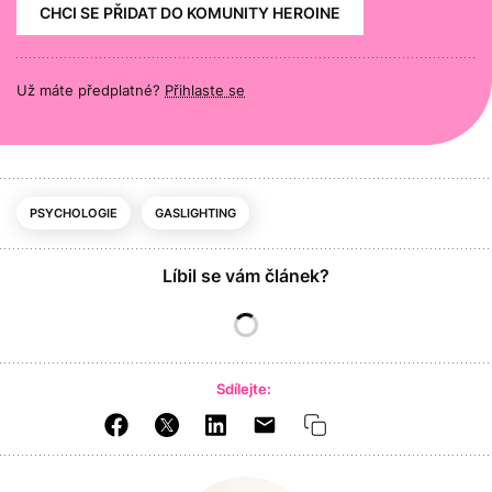
CHCI SE PŘIDAT DO KOMUNITY HEROINE
Už máte předplatné?
Přihlaste se
PSYCHOLOGIE
GASLIGHTING
Líbil se vám článek?
Sdílejte: