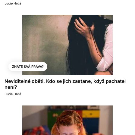
Lucie Hrdá
ZNÁTE SVÁ PRÁVA?
Neviditelné oběti. Kdo se jich zastane, když pachatel
není?
Lucie Hrdá