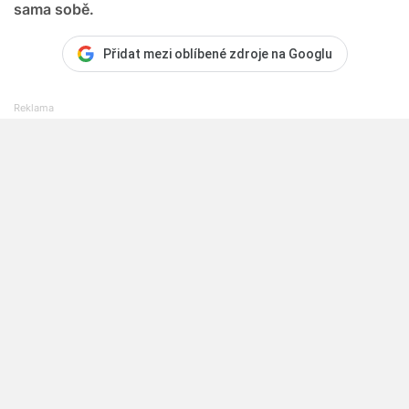
sama sobě.
Přidat mezi oblíbené zdroje na Googlu