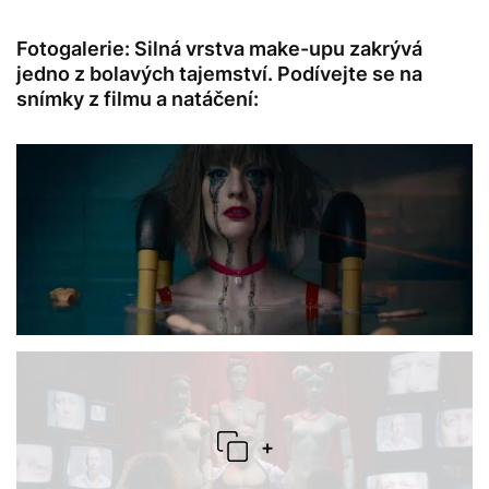
Fotogalerie: Silná vrstva make-upu zakrývá
jedno z bolavých tajemství. Podívejte se na
snímky z filmu a natáčení:
+