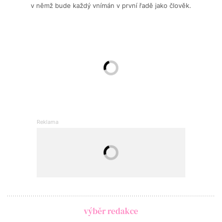
v němž bude každý vnímán v první řadě jako člověk.
výběr redakce