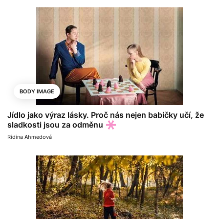
BODY IMAGE
Jídlo jako výraz lásky. Proč nás nejen babičky učí, že
sladkosti jsou za odměnu
Ridina Ahmedová