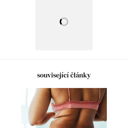
související články