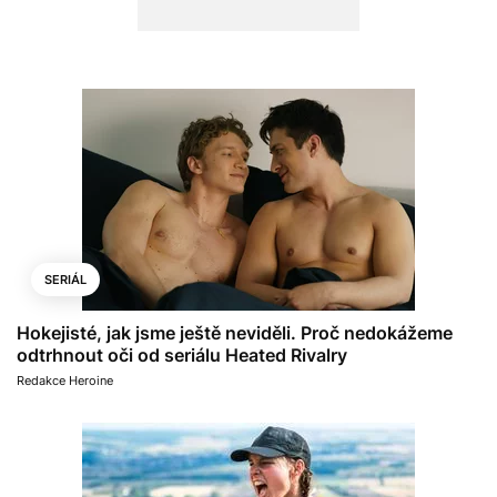
SERIÁL
Hokejisté, jak jsme ještě neviděli. Proč nedokážeme
odtrhnout oči od seriálu Heated Rivalry
Redakce Heroine