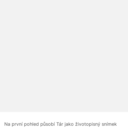
Na první pohled působí Tár jako životopisný snímek