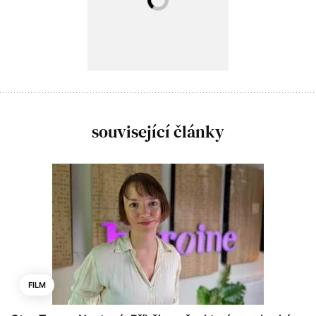
související články
FILM