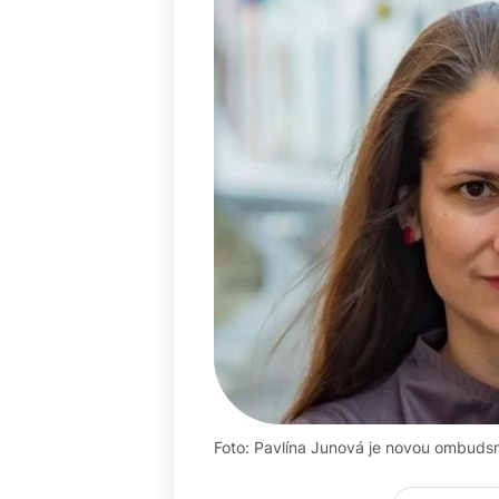
Foto: Pavlína Junová je novou ombud