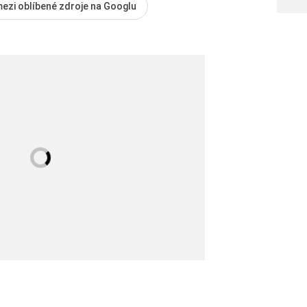
mezi oblíbené zdroje na Googlu