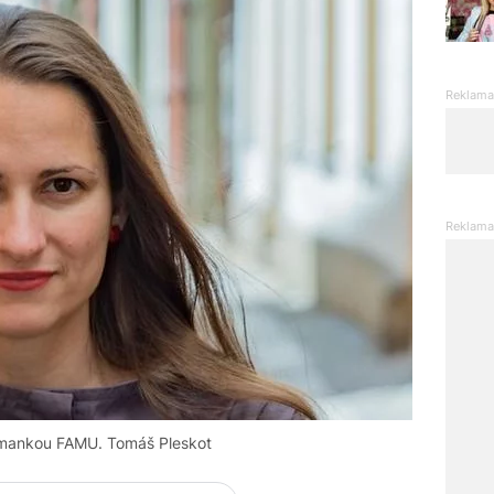
smankou FAMU. Tomáš Pleskot