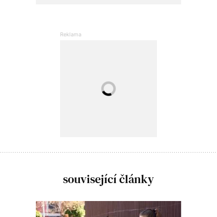
související články