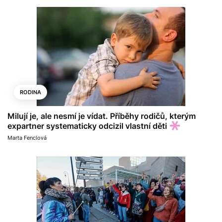
RODINA
Milují je, ale nesmí je vídat. Příběhy rodičů, kterým
expartner systematicky odcizil vlastní děti
Marta Fenclová