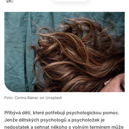
Foto: Corina Rainer on Unsplash
Přibývá dětí, které potřebují psychologickou pomoc.
Jenže dětských psychologů a psycholožek je
nedostatek a sehnat někoho s volným termínem může