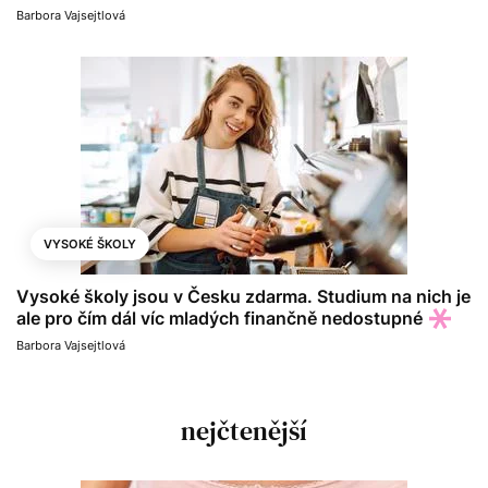
Barbora Vajsejtlová
VYSOKÉ ŠKOLY
Vysoké školy jsou v Česku zdarma. Studium na nich je
ale pro čím dál víc mladých finančně nedostupné
Barbora Vajsejtlová
nejčtenější