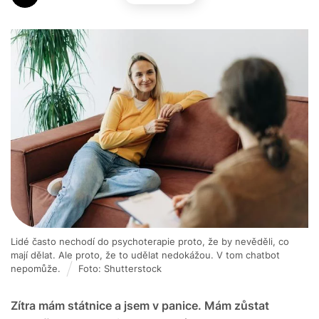
Lidé často nechodí do psychoterapie proto, že by nevěděli, co
mají dělat. Ale proto, že to udělat nedokážou. V tom chatbot
nepomůže.
Foto: Shutterstock
Zítra mám státnice a jsem v panice. Mám zůstat