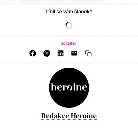
Líbil se vám článek?
Sdílejte:
Redakce Heroine