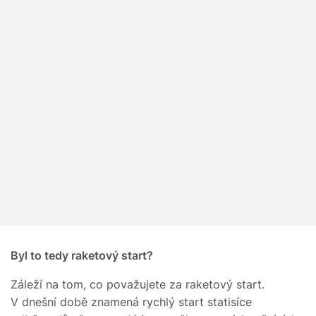
Byl to tedy raketový start?
Záleží na tom, co považujete za raketový start.
V dnešní době znamená rychlý start statisíce