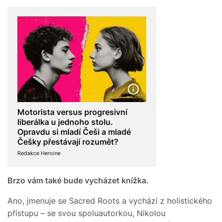
Motorista versus progresivní
liberálka u jednoho stolu.
Opravdu si mladí Češi a mladé
Češky přestávají rozumět?
Redakce Heroine
Brzo vám také bude vycházet knížka.
Ano, jmenuje se Sacred Roots a vychází z holistického
přístupu – se svou spoluautorkou, Nikolou