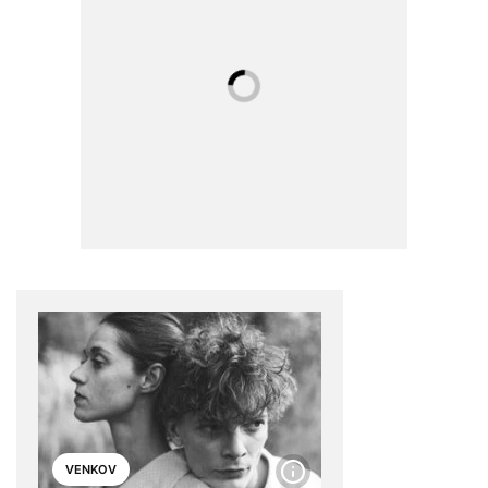
VENKOV