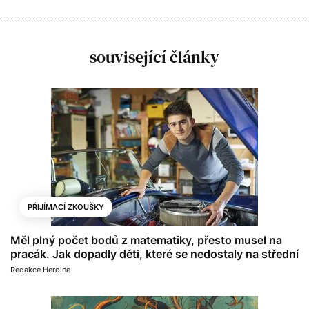
související články
PŘIJÍMACÍ ZKOUŠKY
Měl plný počet bodů z matematiky, přesto musel na
pracák. Jak dopadly děti, které se nedostaly na střední
Redakce Heroine