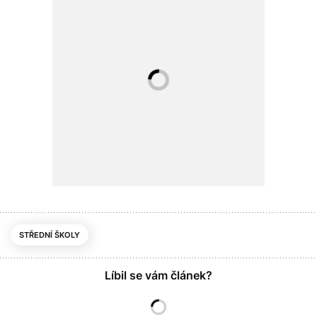
STŘEDNÍ ŠKOLY
Líbil se vám článek?