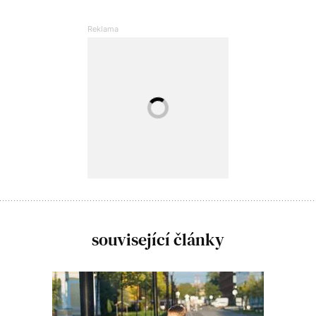
související články