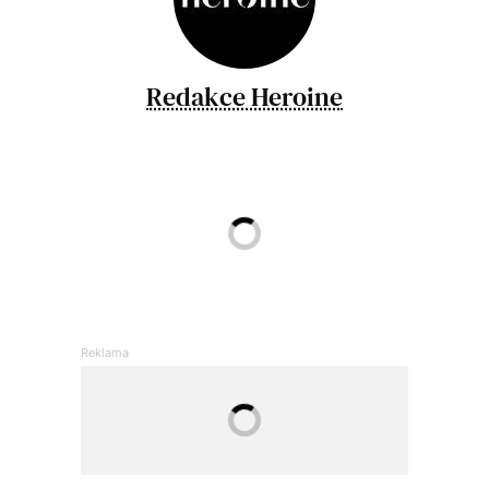
Redakce Heroine