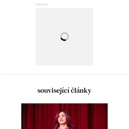
související články