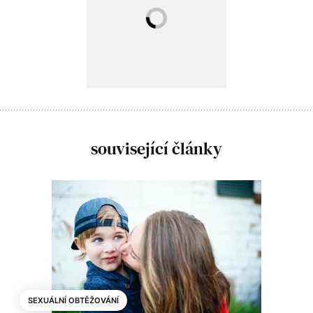
související články
SEXUÁLNÍ OBTĚŽOVÁNÍ