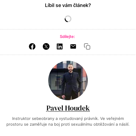
Líbil se vám článek?
Sdílejte:
Pavel Houdek
Instruktor sebeobrany a vystudovaný právník. Ve veřejném
prostoru se zaměřuje na boj proti sexuálnímu obtěžování a násilí.