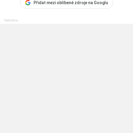
Přidat mezi oblíbené zdroje na Googlu