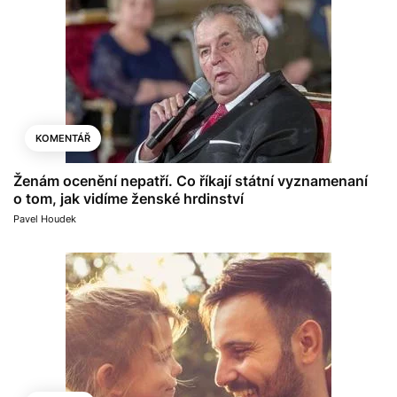
KOMENTÁŘ
Ženám ocenění nepatří. Co říkají státní vyznamenaní
o tom, jak vidíme ženské hrdinství
Pavel Houdek