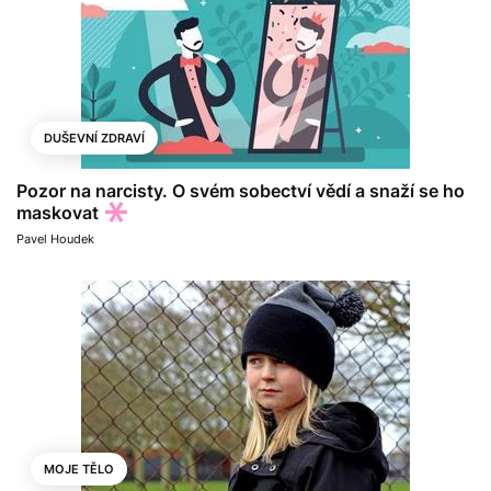
DUŠEVNÍ ZDRAVÍ
Pozor na narcisty. O svém sobectví vědí a snaží se ho
maskovat
Pavel Houdek
MOJE TĚLO