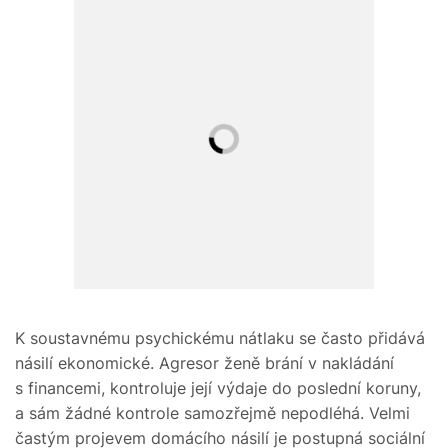
K soustavnému psychickému nátlaku se často přidává
násilí ekonomické. Agresor ženě brání v nakládání
s financemi, kontroluje její výdaje do poslední koruny,
a sám žádné kontrole samozřejmě nepodléhá. Velmi
častým projevem domácího násilí je postupná sociální