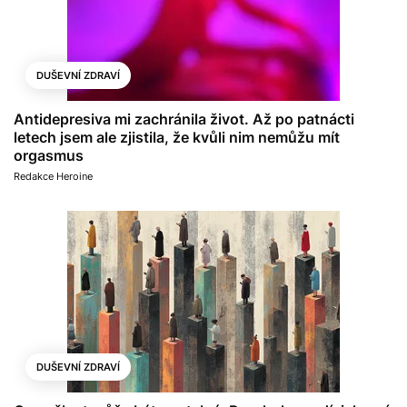
DUŠEVNÍ ZDRAVÍ
Antidepresiva mi zachránila život. Až po patnácti
letech jsem ale zjistila, že kvůli nim nemůžu mít
orgasmus
Redakce Heroine
DUŠEVNÍ ZDRAVÍ