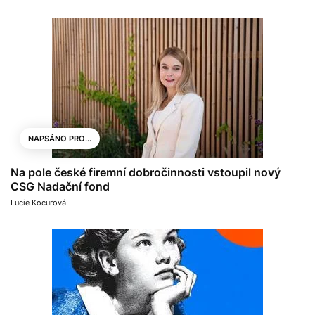
NAPSÁNO PRO...
Na pole české firemní dobročinnosti vstoupil nový
CSG Nadační fond
Lucie Kocurová