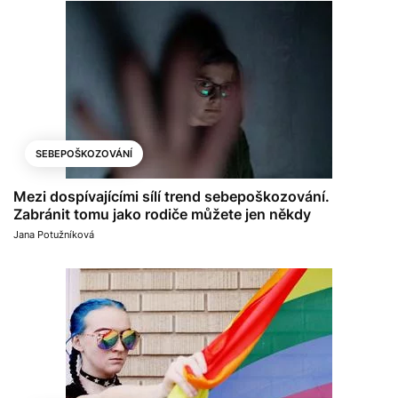
SEBEPOŠKOZOVÁNÍ
Mezi dospívajícími sílí trend sebepoškozování.
Zabránit tomu jako rodiče můžete jen někdy
Jana Potužníková