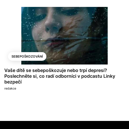
SEBEPOŠKOZOVÁNÍ
Vaše dítě se sebepoškozuje nebo trpí depresí?
Poslechněte si, co radí odborníci v podcastu Linky
bezpečí
redakce