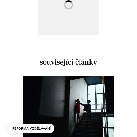
související články
REFORMA VZDĚLÁVÁNÍ