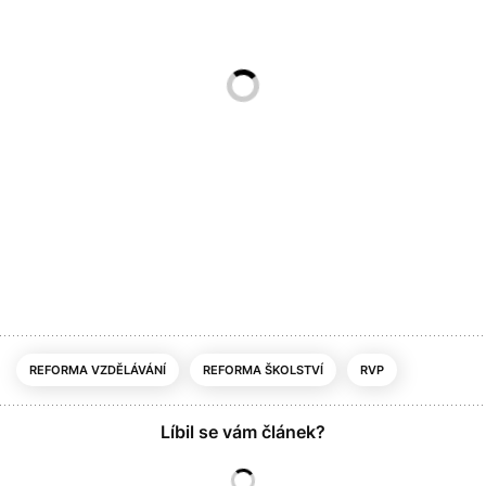
REFORMA VZDĚLÁVÁNÍ
REFORMA ŠKOLSTVÍ
RVP
Líbil se vám článek?