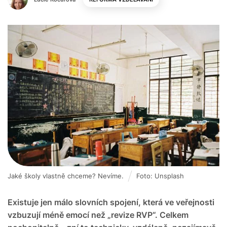
Jaké školy vlastně chceme? Nevíme.
Foto: Unsplash
Existuje jen málo slovních spojení, která ve veřejnosti
vzbuzují méně emocí než „revize RVP“. Celkem